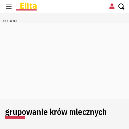
grupowanie krów mlecznych