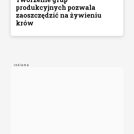
produkcyjnych pozwala
zaoszczędzić na żywieniu
krów