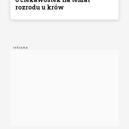
rozrodu u krów