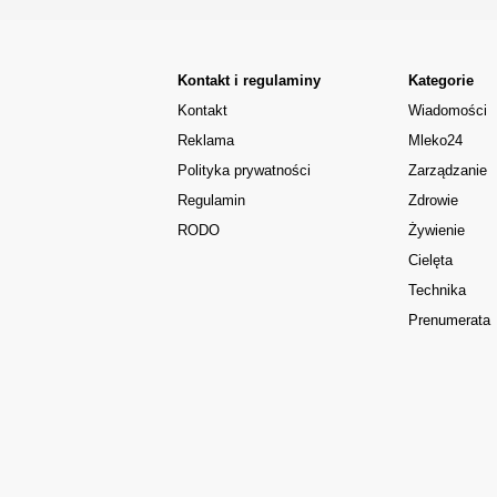
Kontakt i regulaminy
Kategorie
Kontakt
Wiadomości
Reklama
Mleko24
Polityka prywatności
Zarządzanie
Regulamin
Zdrowie
RODO
Żywienie
Cielęta
Technika
Prenumerata