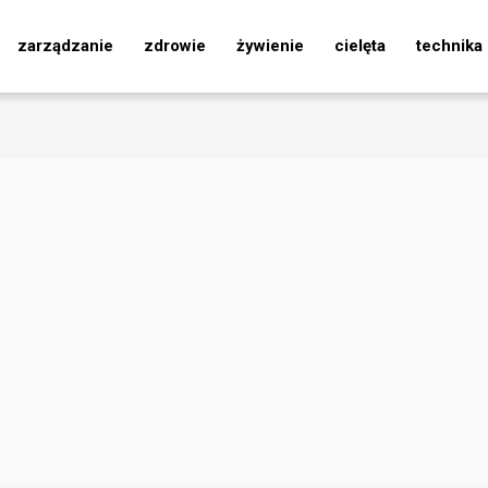
zarządzanie
zdrowie
żywienie
cielęta
technika