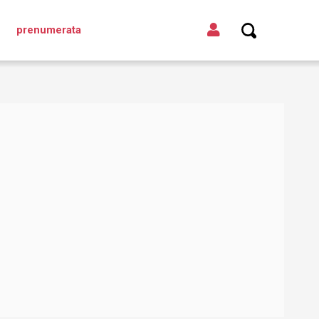
prenumerata