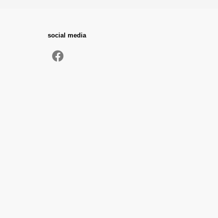
social media