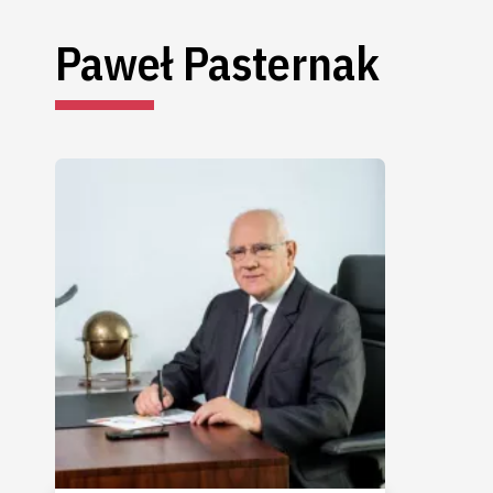
Paweł Pasternak