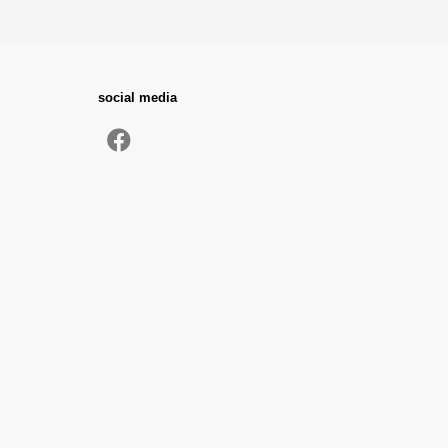
social media