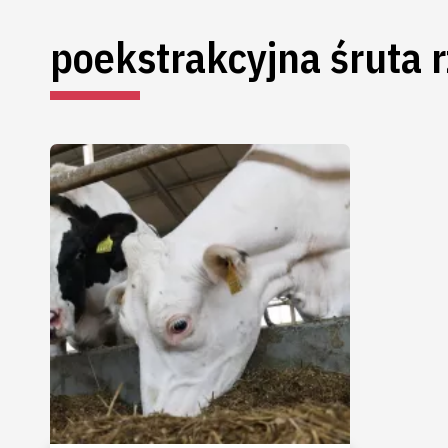
poekstrakcyjna śruta