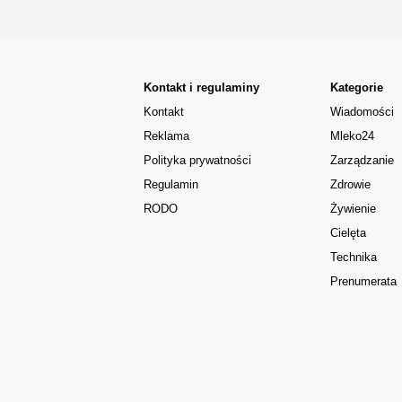
Kontakt i regulaminy
Kategorie
Kontakt
Wiadomości
Reklama
Mleko24
Polityka prywatności
Zarządzanie
Regulamin
Zdrowie
RODO
Żywienie
Cielęta
Technika
Prenumerata