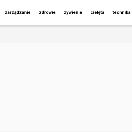
zarządzanie
zdrowie
żywienie
cielęta
technika