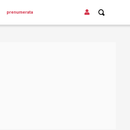
prenumerata