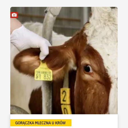
GORĄCZKA MLECZNA U KRÓW