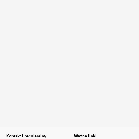
Kontakt i regulaminy
Ważne linki