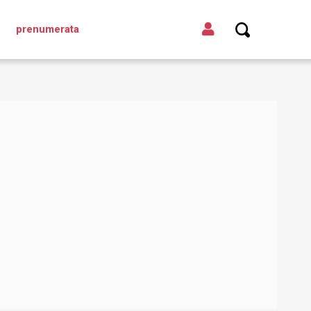
prenumerata