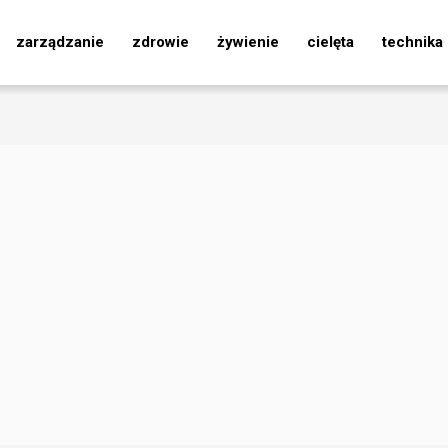
zarządzanie
zdrowie
żywienie
cielęta
technika