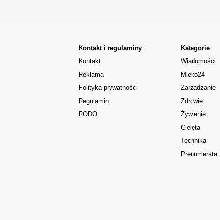
Kontakt i regulaminy
Kategorie
Kontakt
Wiadomości
Reklama
Mleko24
Polityka prywatności
Zarządzanie
Regulamin
Zdrowie
RODO
Żywienie
Cielęta
Technika
Prenumerata