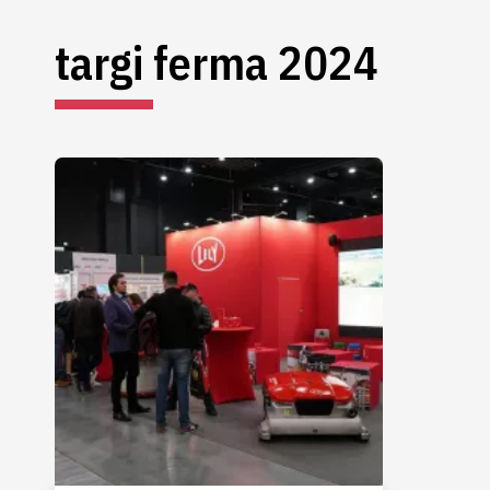
targi ferma 2024