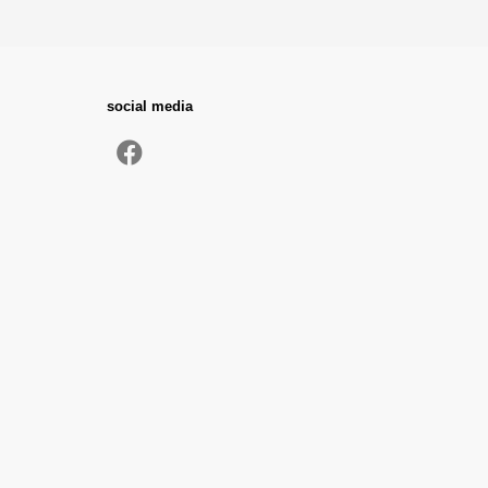
social media