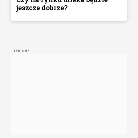
jeszcze dobrze?