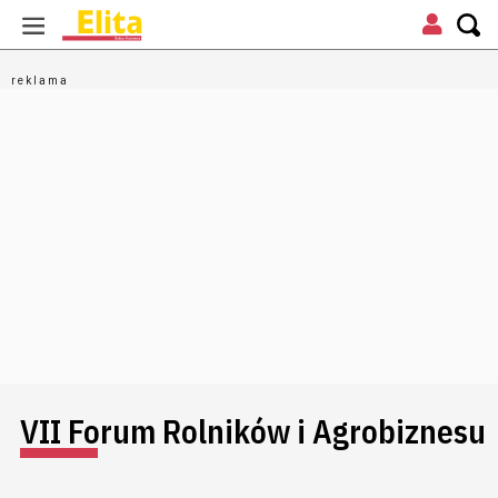
VII Forum Rolników i Agrobiznesu