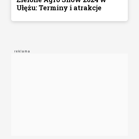
Ułężu: Terminy i atrakcje