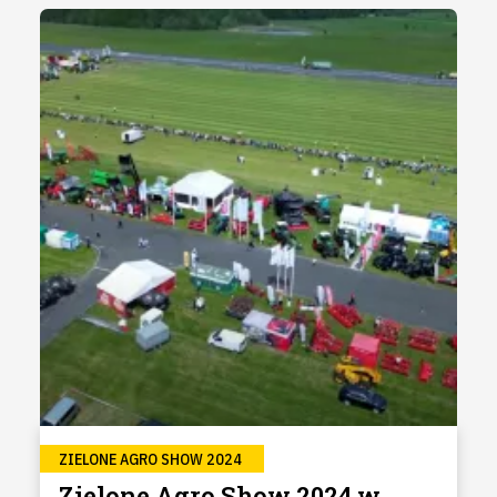
ZIELONE AGRO SHOW 2024
Zielone Agro Show 2024 w