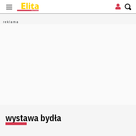
wystawa bydła