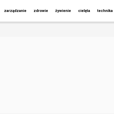
zarządzanie
zdrowie
żywienie
cielęta
technika