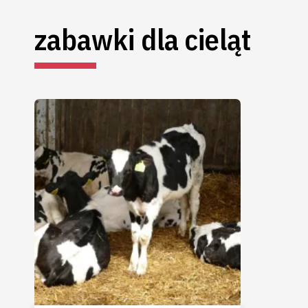
zabawki dla cieląt