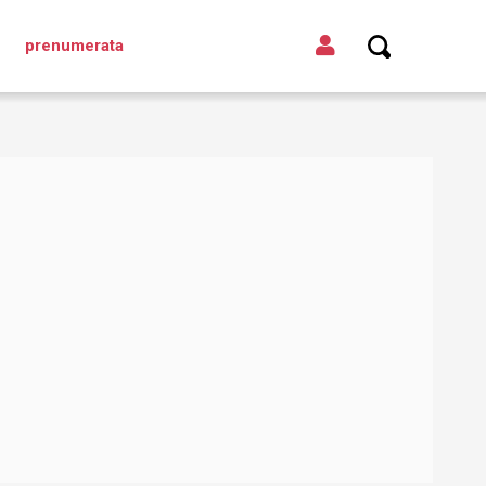
prenumerata