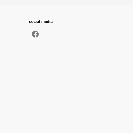
social media