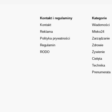
Kontakt i regulaminy
Kategorie
Kontakt
Wiadomości
Reklama
Mleko24
Polityka prywatności
Zarządzanie
Regulamin
Zdrowie
RODO
Żywienie
Cielęta
Technika
Prenumerata