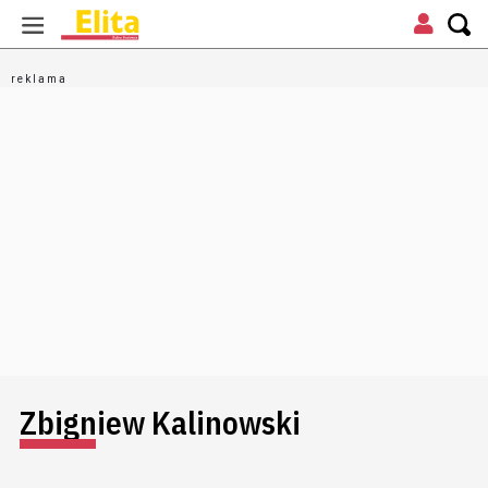
Zbigniew Kalinowski