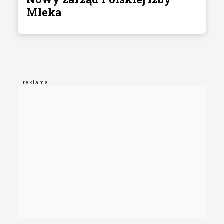
Mleka