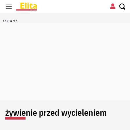
żywienie przed wycieleniem