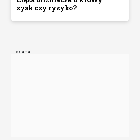
zysk czy ryzyko?