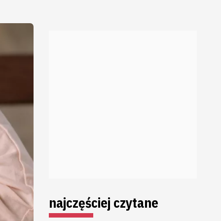
najczęściej czytane