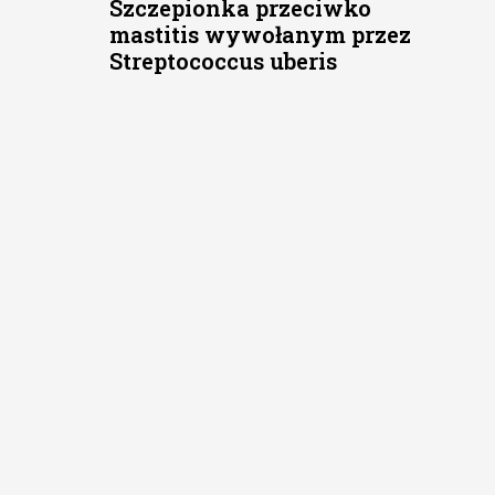
Szczepionka przeciwko
mastitis wywołanym przez
Streptococcus uberis