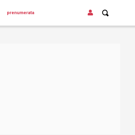
prenumerata