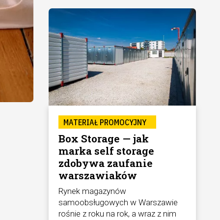
MATERIAŁ PROMOCYJNY
Box Storage — jak
marka self storage
zdobywa zaufanie
warszawiaków
Rynek magazynów
samoobsługowych w Warszawie
rośnie z roku na rok, a wraz z nim