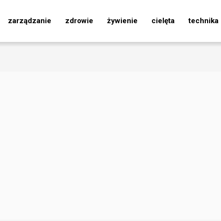
zarządzanie
zdrowie
żywienie
cielęta
technika