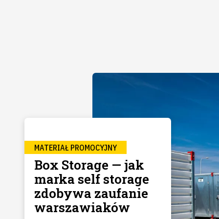
MATERIAŁ PROMOCYJNY
Box Storage — jak
marka self storage
zdobywa zaufanie
warszawiaków