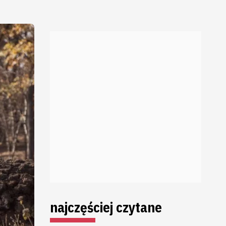
najczęściej czytane