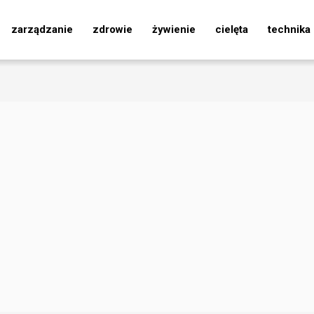
zarządzanie
zdrowie
żywienie
cielęta
technika