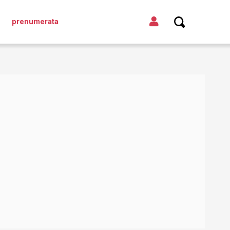
prenumerata