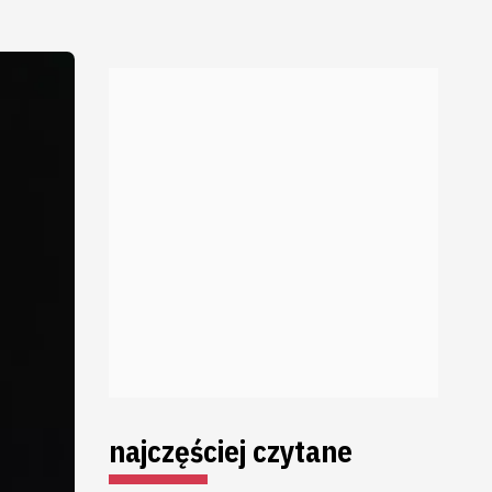
najczęściej czytane