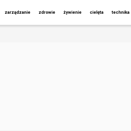
zarządzanie
zdrowie
żywienie
cielęta
technika