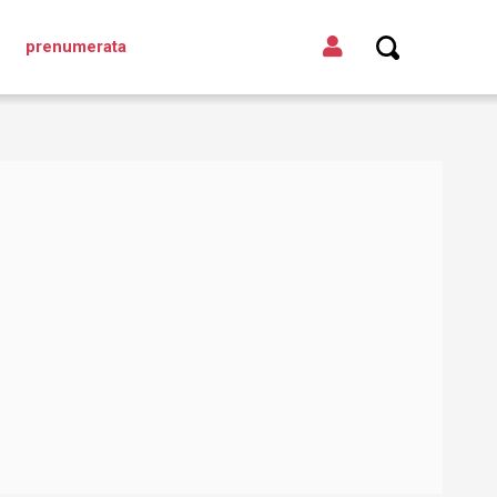
prenumerata