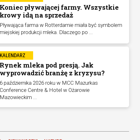
Koniec pływającej farmy. Wszystkie
krowy idą na sprzedaż
Pływająca farma w Rotterdamie miała być symbolem
miejskiej produkcji mleka. Dlaczego po ...
KALENDARZ
Rynek mleka pod presją. Jak
wyprowadzić branżę z kryzysu?
6 października 2026 roku w MCC Mazurkas
Conference Centre & Hotel w Ożarowie
Mazowieckim ...