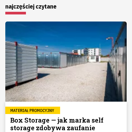
najczęściej czytane
MATERIAŁ PROMOCYJNY
Box Storage — jak marka self
storage zdobywa zaufanie