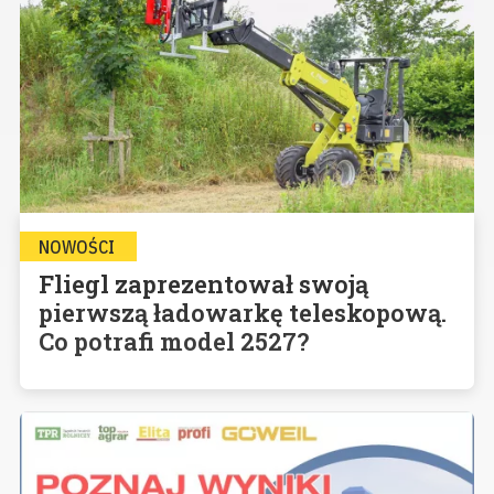
NOWOŚCI
Fliegl zaprezentował swoją
pierwszą ładowarkę teleskopową.
Co potrafi model 2527?