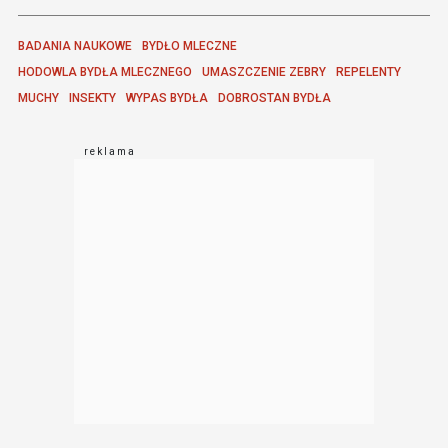
BADANIA NAUKOWE
BYDŁO MLECZNE
HODOWLA BYDŁA MLECZNEGO
UMASZCZENIE ZEBRY
REPELENTY
MUCHY
INSEKTY
WYPAS BYDŁA
DOBROSTAN BYDŁA