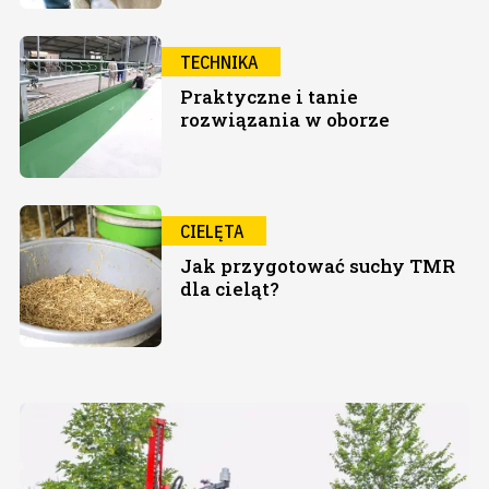
TECHNIKA
Praktyczne i tanie
rozwiązania w oborze
CIELĘTA
Jak przygotować suchy TMR
dla cieląt?