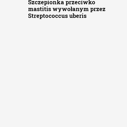
Szczepionka przeciwko
mastitis wywołanym przez
Streptococcus uberis