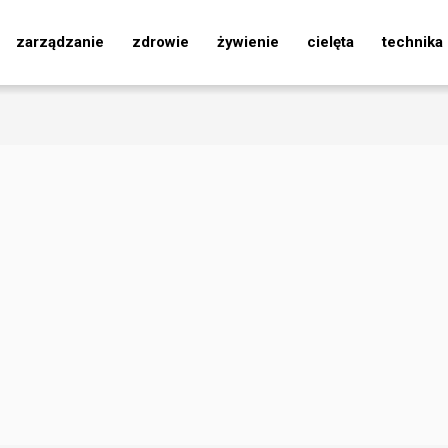
zarządzanie
zdrowie
żywienie
cielęta
technika