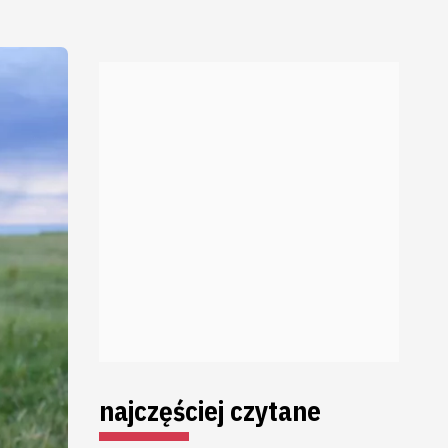
najczęściej czytane