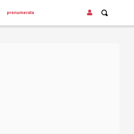
prenumerata