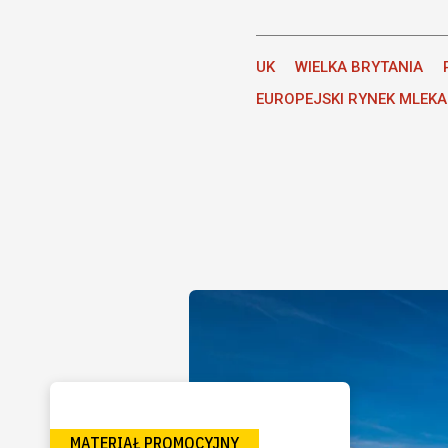
UK
WIELKA BRYTANIA
EUROPEJSKI RYNEK MLEKA
MATERIAŁ PROMOCYJNY