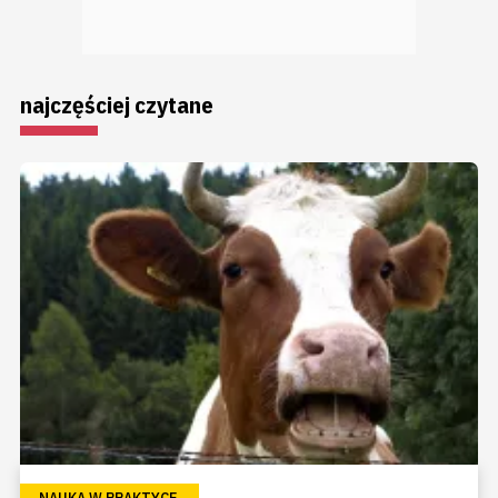
najczęściej czytane
NAUKA W PRAKTYCE