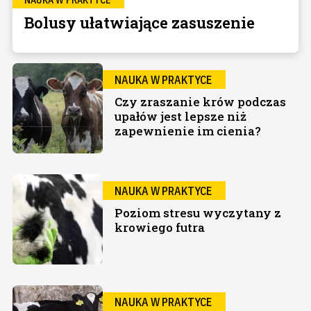
Bolusy ułatwiające zasuszenie
NAUKA W PRAKTYCE
Czy zraszanie krów podczas
upałów jest lepsze niż
zapewnienie im cienia?
NAUKA W PRAKTYCE
Poziom stresu wyczytany z
krowiego futra
NAUKA W PRAKTYCE