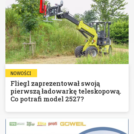
NOWOŚCI
Fliegl zaprezentował swoją
pierwszą ładowarkę teleskopową.
Co potrafi model 2527?