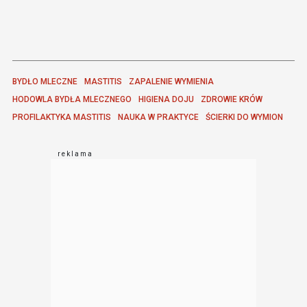
BYDŁO MLECZNE
MASTITIS
ZAPALENIE WYMIENIA
HODOWLA BYDŁA MLECZNEGO
HIGIENA DOJU
ZDROWIE KRÓW
PROFILAKTYKA MASTITIS
NAUKA W PRAKTYCE
ŚCIERKI DO WYMION