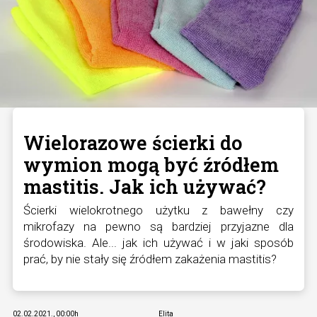
Wielorazowe ścierki do
wymion mogą być źródłem
mastitis. Jak ich używać?
Ścierki wielokrotnego użytku z bawełny czy
mikrofazy na pewno są bardziej przyjazne dla
środowiska. Ale... jak ich używać i w jaki sposób
prać, by nie stały się źródłem zakażenia mastitis?
02.02.2021., 00:00h
Elita