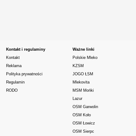
Kontakt i regulaminy
Ważne linki
Kontakt
Polskie Mleko
Reklama
KZSM
Polityka prywatności
JOGO ŁSM
Regulamin
Mlekovita
RODO
MSM Mońki
Lazur
OSM Garwolin
OSM Koło
OSM Łowicz
OSM Sierpc