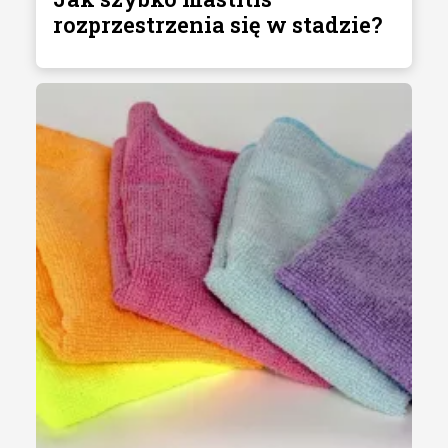
rozprzestrzenia się w stadzie?