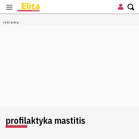
profilaktyka mastitis