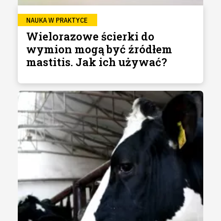
NAUKA W PRAKTYCE
Wielorazowe ścierki do
wymion mogą być źródłem
mastitis. Jak ich używać?