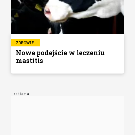
ZDROWIE
Nowe podejście w leczeniu
mastitis