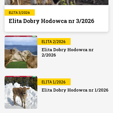
ELITA 3/2026
Elita Dobry Hodowca nr 3/2026
ELITA 2/2026
Elita Dobry Hodowca nr
2/2026
ELITA 1/2026
Elita Dobry Hodowca nr 1/2026