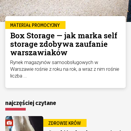
MATERIAŁ PROMOCYJNY
Box Storage — jak marka self
storage zdobywa zaufanie
warszawiaków
Rynek magazynów samoobsługowych w
Warszawie rośnie z roku na rok, a wraz z nim rośnie
liczba ...
najczęściej czytane
ZDROWIE KRÓW