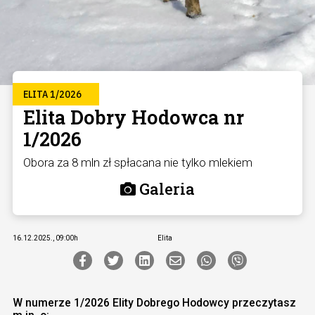
ELITA 1/2026
Elita Dobry Hodowca nr
1/2026
Obora za 8 mln zł spłacana nie tylko mlekiem
Galeria
16.12.2025., 09:00h
Elita
W numerze 1/2026 Elity Dobrego Hodowcy przeczytasz