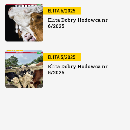
ELITA 6/2025
Elita Dobry Hodowca nr
6/2025
ELITA 5/2025
Elita Dobry Hodowca nr
5/2025