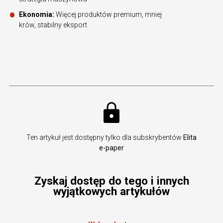
Ekonomia:
Więcej produktów premium, mniej
krów, stabilny eksport
Ten artykuł jest dostępny tylko dla subskrybentów
Elita
e-paper
Zyskaj dostęp do tego i innych
wyjątkowych artykułów