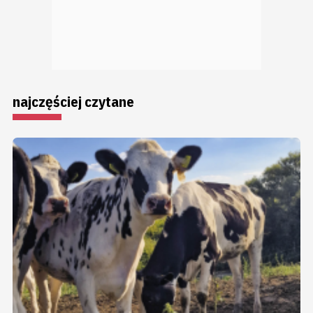
najczęściej czytane