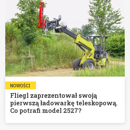
NOWOŚCI
Fliegl zaprezentował swoją
pierwszą ładowarkę teleskopową.
Co potrafi model 2527?