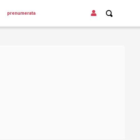
prenumerata