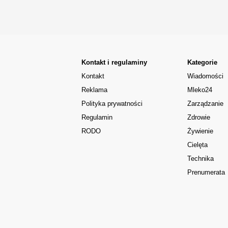
Kontakt i regulaminy
Kategorie
Kontakt
Wiadomości
Reklama
Mleko24
Polityka prywatności
Zarządzanie
Regulamin
Zdrowie
RODO
Żywienie
Cielęta
Technika
Prenumerata