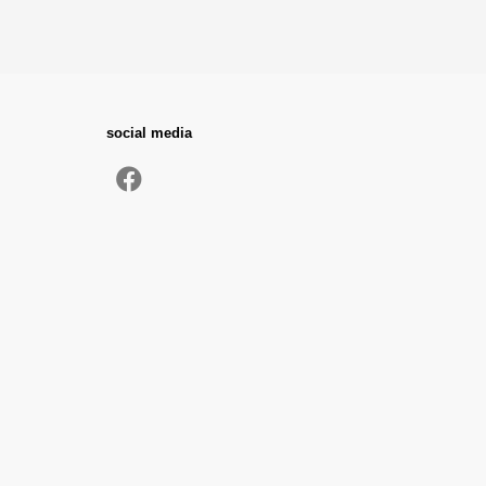
social media