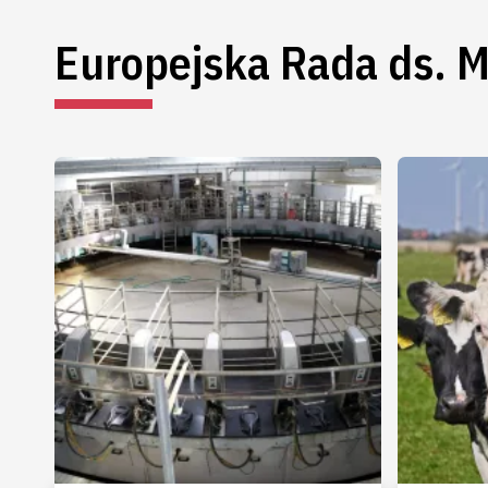
Europejska Rada ds. 