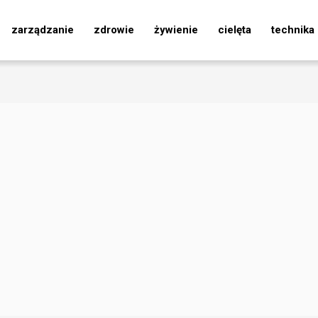
zarządzanie
zdrowie
żywienie
cielęta
technika