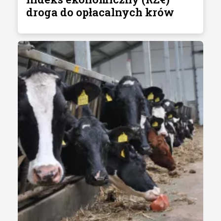
droga do opłacalnych krów