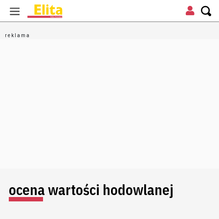
ocena wartości hodowlanej