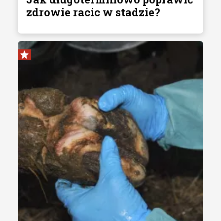
zdrowie racic w stadzie?