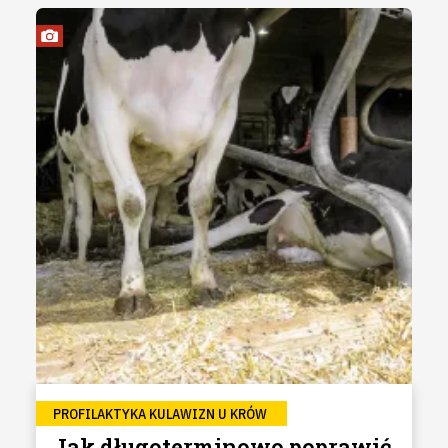
PROFILAKTYKA KULAWIZN U KRÓW
Jak długoterminowo poprawić