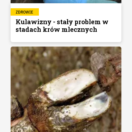
ZDROWIE
Kulawizny - stały problem w
stadach krów mlecznych