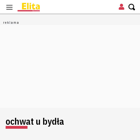
ochwat u bydła