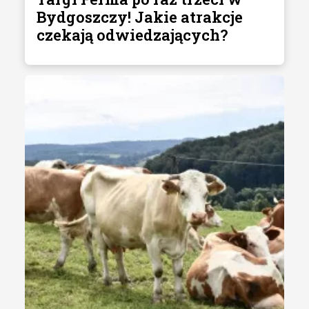
Bydgoszczy! Jakie atrakcje
czekają odwiedzających?