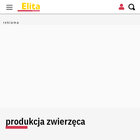
produkcja zwierzęca