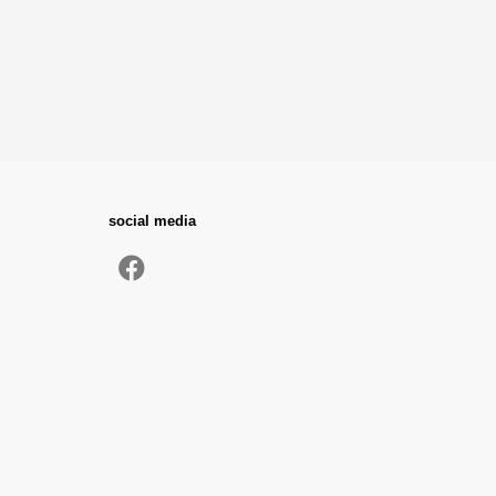
social media