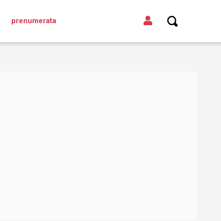
prenumerata