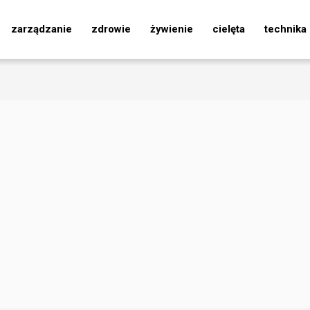
zarządzanie
zdrowie
żywienie
cielęta
technika