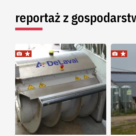
reportaż z gospodarst