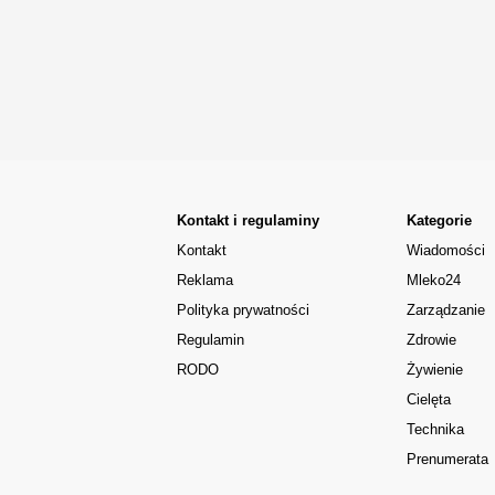
Kontakt i regulaminy
Kategorie
Kontakt
Wiadomości
Reklama
Mleko24
Polityka prywatności
Zarządzanie
Regulamin
Zdrowie
RODO
Żywienie
Cielęta
Technika
Prenumerata