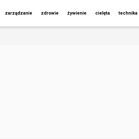
zarządzanie
zdrowie
żywienie
cielęta
technika