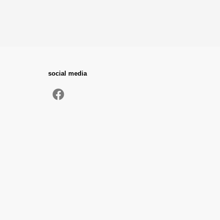
social media