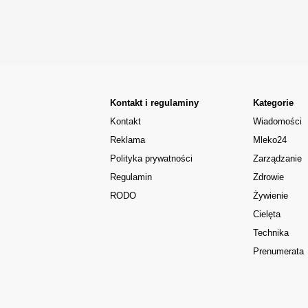
Kontakt i regulaminy
Kategorie
Kontakt
Wiadomości
Reklama
Mleko24
Polityka prywatności
Zarządzanie
Regulamin
Zdrowie
RODO
Żywienie
Cielęta
Technika
Prenumerata