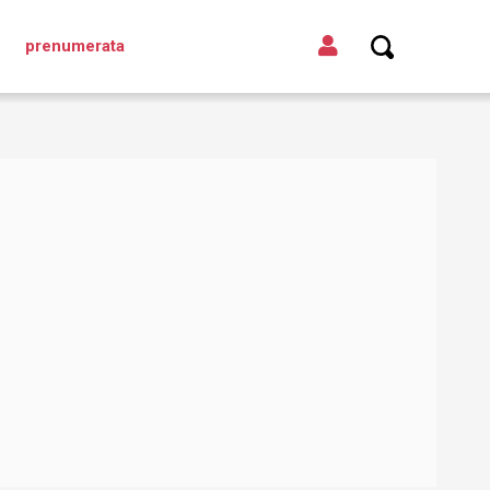
prenumerata