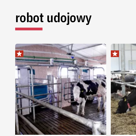
robot udojowy