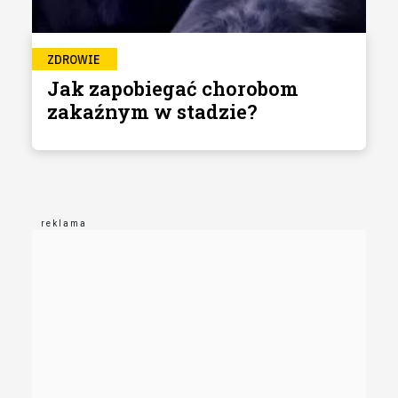
ZDROWIE
Jak zapobiegać chorobom
zakaźnym w stadzie?