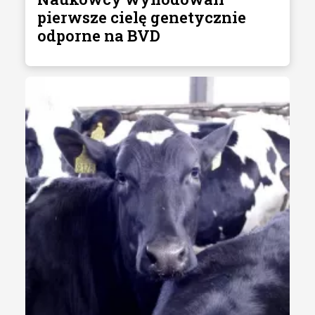
pierwsze cielę genetycznie
odporne na BVD