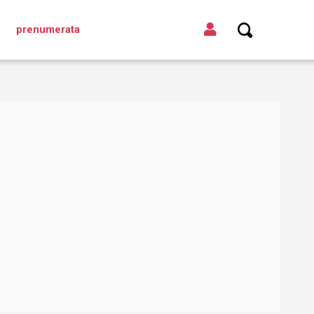
prenumerata