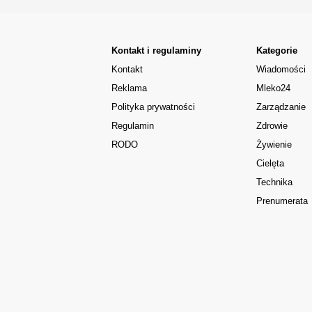
Kontakt i regulaminy
Kategorie
Kontakt
Wiadomości
Reklama
Mleko24
Polityka prywatności
Zarządzanie
Regulamin
Zdrowie
RODO
Żywienie
Cielęta
Technika
Prenumerata