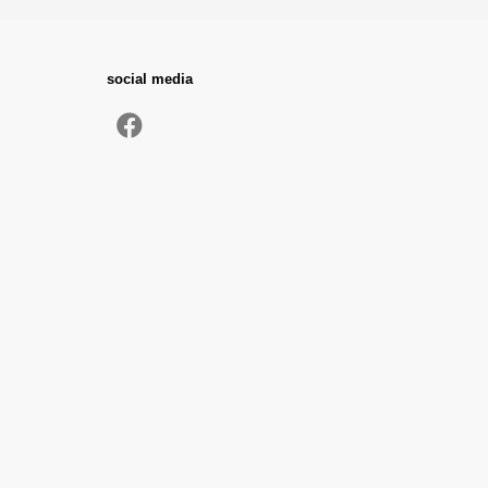
social media