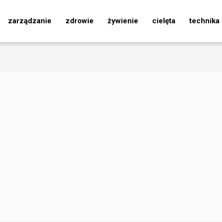
zarządzanie
zdrowie
żywienie
cielęta
technika