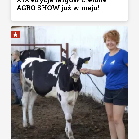
AGRO SHOW już w maju!