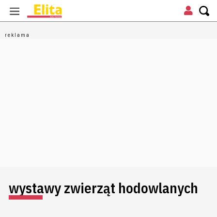
wystawy zwierząt hodowlanych