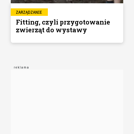
ZARZĄDZANIE
Fitting, czyli przygotowanie
zwierząt do wystawy