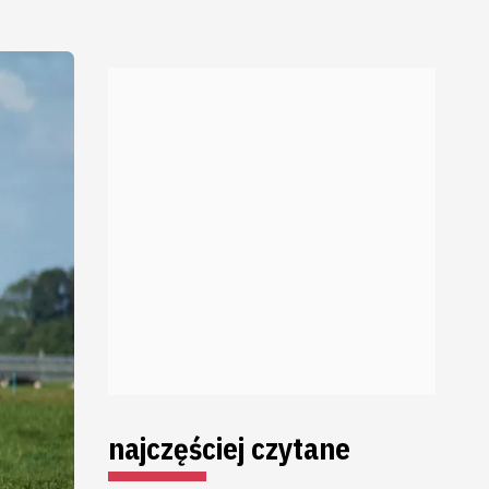
najczęściej czytane