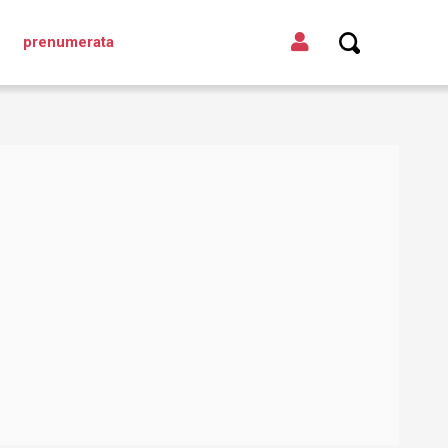
prenumerata