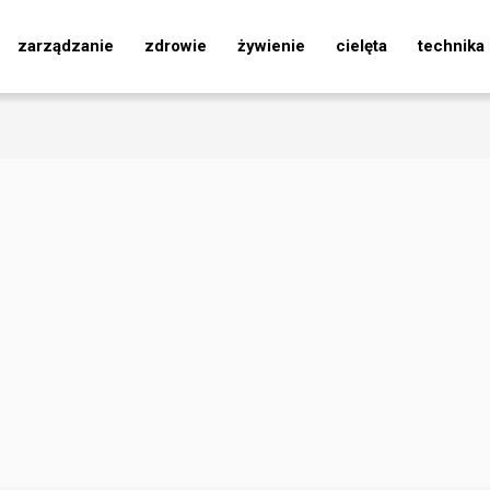
zarządzanie
zdrowie
żywienie
cielęta
technika