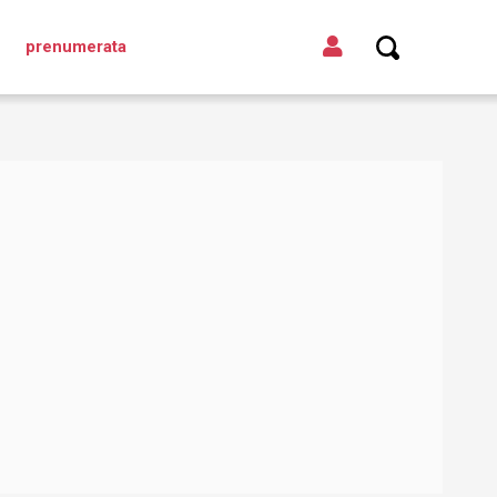
prenumerata