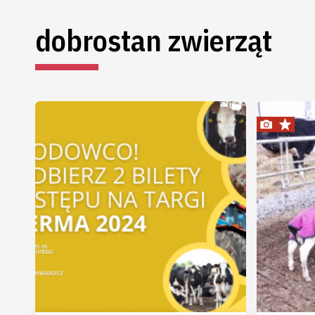
dobrostan zwierząt