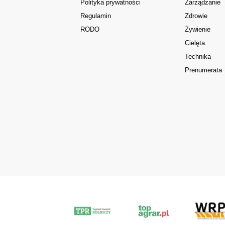
Polityka prywatności
Zarządzanie
Regulamin
Zdrowie
RODO
Żywienie
Cielęta
Technika
Prenumerata