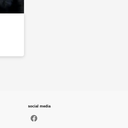
social media