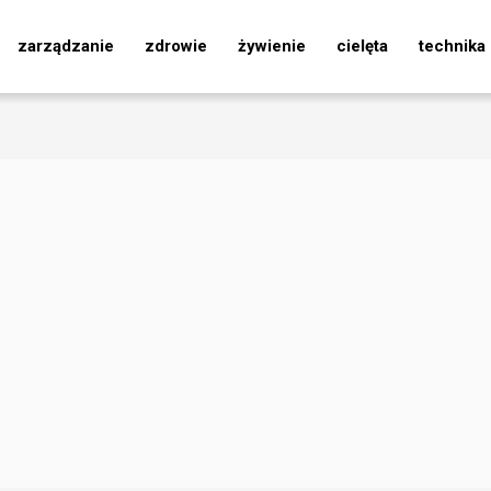
zarządzanie
zdrowie
żywienie
cielęta
technika