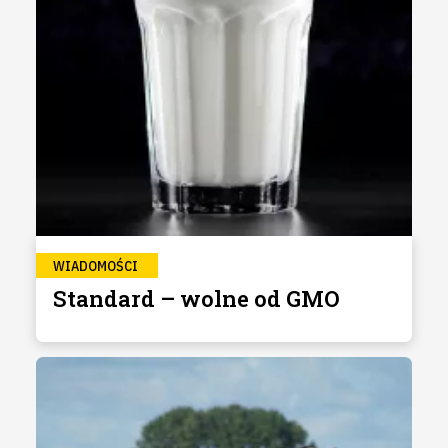
WIADOMOŚCI
Standard – wolne od GMO