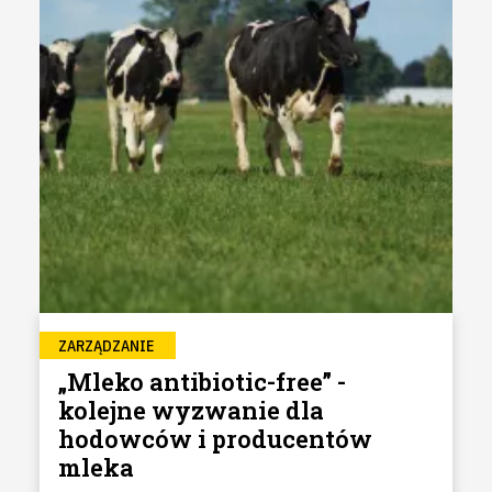
ZARZĄDZANIE
„Mleko antibiotic-free” -
kolejne wyzwanie dla
hodowców i producentów
mleka