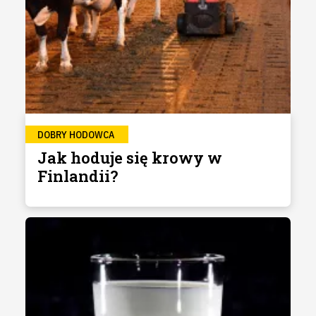
DOBRY HODOWCA
Jak hoduje się krowy w
Finlandii?