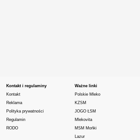
Kontakt i regulaminy
Ważne linki
Kontakt
Polskie Mleko
Reklama
KZSM
Polityka prywatności
JOGO ŁSM
Regulamin
Mlekovita
RODO
MSM Mońki
Lazur