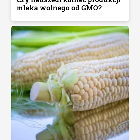
mleka wolnego od GMO?