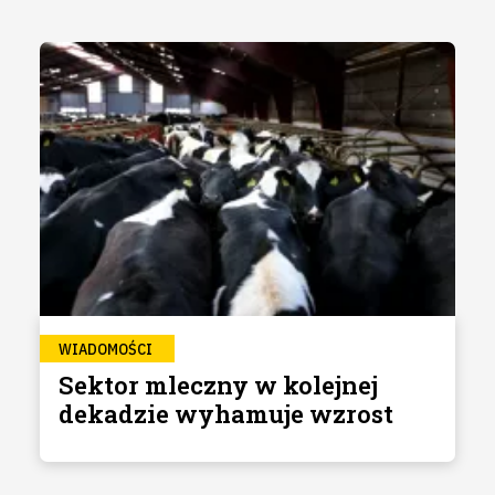
WIADOMOŚCI
Sektor mleczny w kolejnej
dekadzie wyhamuje wzrost