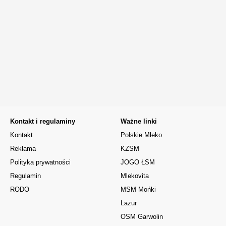
Kontakt i regulaminy
Ważne linki
Kontakt
Polskie Mleko
Reklama
KZSM
Polityka prywatności
JOGO ŁSM
Regulamin
Mlekovita
RODO
MSM Mońki
Lazur
OSM Garwolin