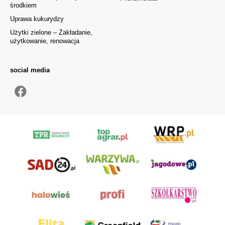
środkiem
Uprawa kukurydzy
Użytki zielone – Zakładanie,
użytkowanie, renowacja
social media