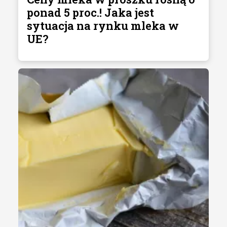
ponad 5 proc.! Jaka jest
sytuacja na rynku mleka w
UE?