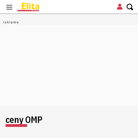
ceny OMP