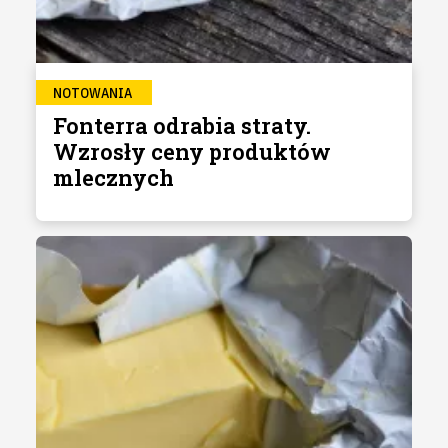
NOTOWANIA
Fonterra odrabia straty.
Wzrosły ceny produktów
mlecznych