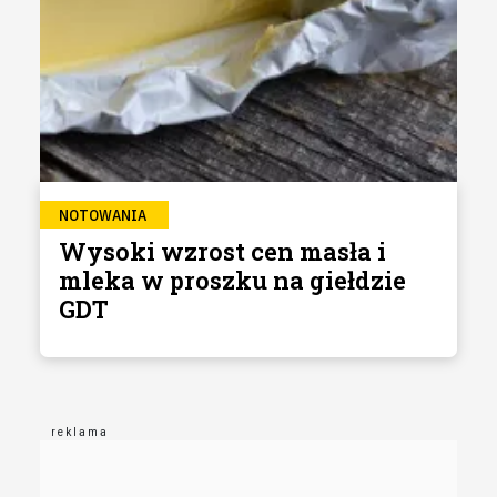
NOTOWANIA
Wysoki wzrost cen masła i
mleka w proszku na giełdzie
GDT