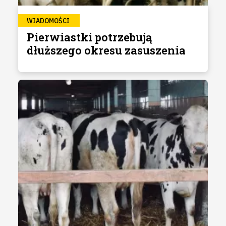
WIADOMOŚCI
Pierwiastki potrzebują
dłuższego okresu zasuszenia