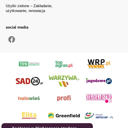
Użytki zielone – Zakładanie,
użytkowanie, renowacja
social media