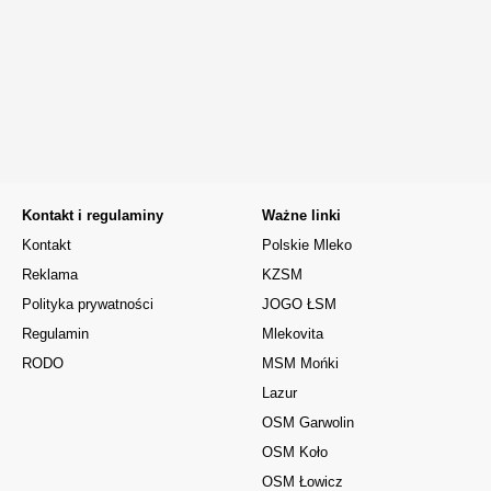
Kontakt i regulaminy
Ważne linki
Kontakt
Polskie Mleko
Reklama
KZSM
Polityka prywatności
JOGO ŁSM
Regulamin
Mlekovita
RODO
MSM Mońki
Lazur
OSM Garwolin
OSM Koło
OSM Łowicz