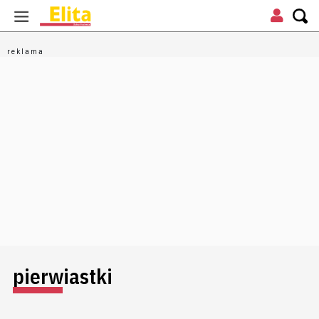
pierwiastki