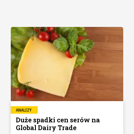
ANALIZY
Duże spadki cen serów na
Global Dairy Trade