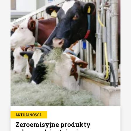
AKTUALNOŚCI
Zeroemisyjne produkty