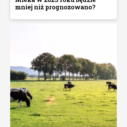
mniej niż prognozowano?