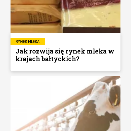
RYNEK MLEKA
Jak rozwija się rynek mleka w
krajach bałtyckich?