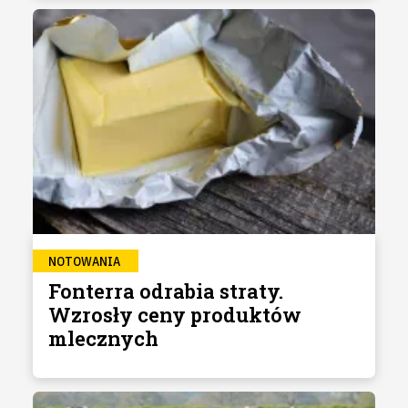
NOTOWANIA
Fonterra odrabia straty.
Wzrosły ceny produktów
mlecznych