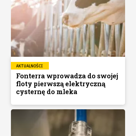
AKTUALNOŚCI
Fonterra wprowadza do swojej
floty pierwszą elektryczną
cysternę do mleka