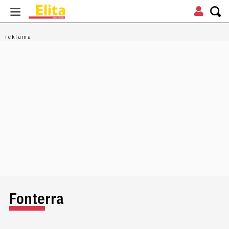
Fonterra