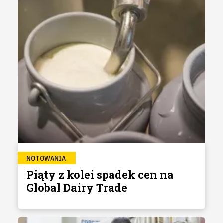
NOTOWANIA
Piąty z kolei spadek cen na
Global Dairy Trade