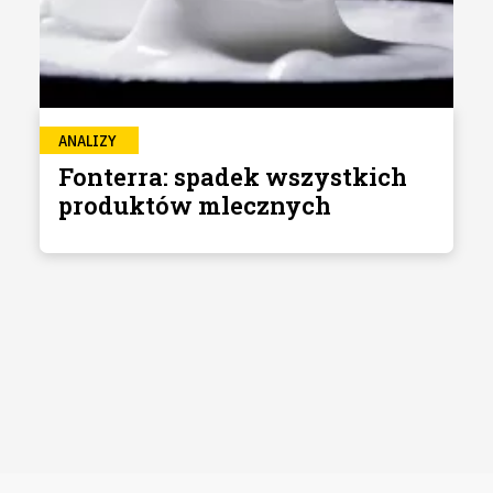
ANALIZY
Fonterra: spadek wszystkich
produktów mlecznych