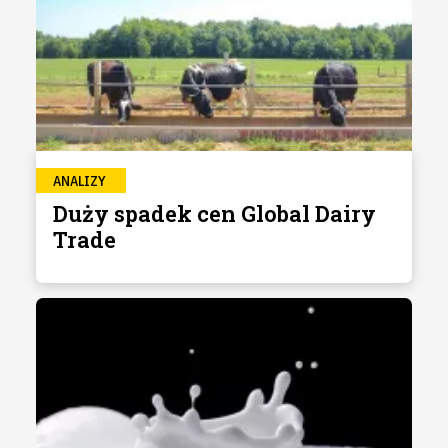
ANALIZY
Duży spadek cen Global Dairy
Trade