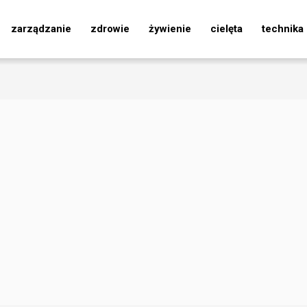
zarządzanie
zdrowie
żywienie
cielęta
technika