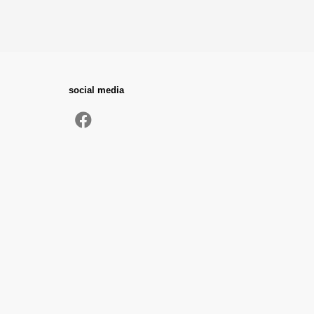
social media