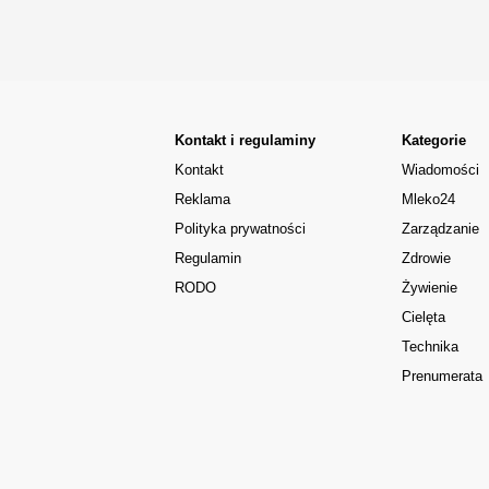
Kontakt i regulaminy
Kategorie
Kontakt
Wiadomości
Reklama
Mleko24
Polityka prywatności
Zarządzanie
Regulamin
Zdrowie
RODO
Żywienie
Cielęta
Technika
Prenumerata