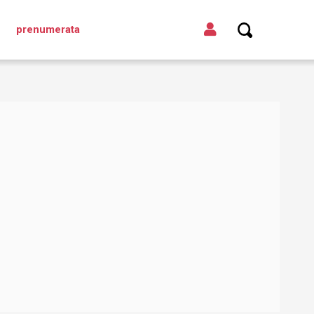
prenumerata