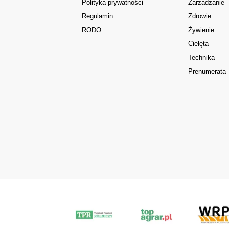
Polityka prywatności
Zarządzanie
Regulamin
Zdrowie
RODO
Żywienie
Cielęta
Technika
Prenumerata