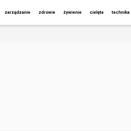
zarządzanie
zdrowie
żywienie
cielęta
technika