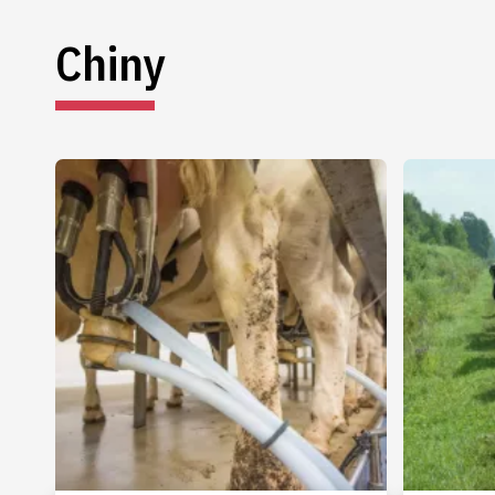
Chiny