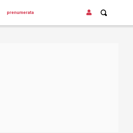
prenumerata