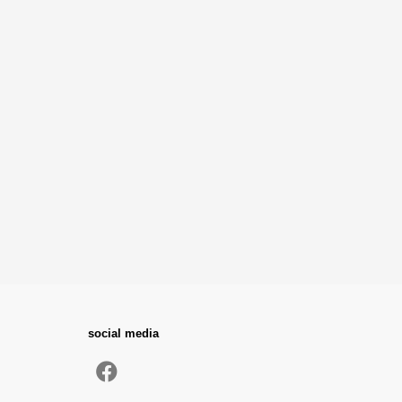
social media