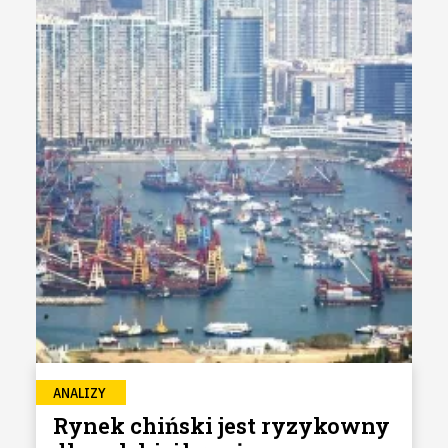
ANALIZY
Rynek chiński jest ryzykowny