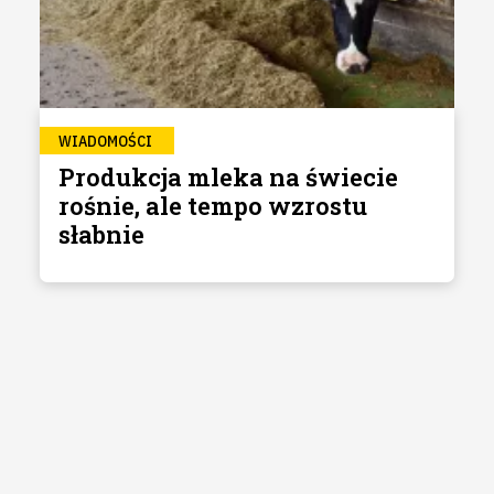
WIADOMOŚCI
Produkcja mleka na świecie
rośnie, ale tempo wzrostu
słabnie