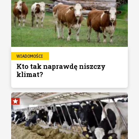
WIADOMOŚCI
Kto tak naprawdę niszczy
klimat?