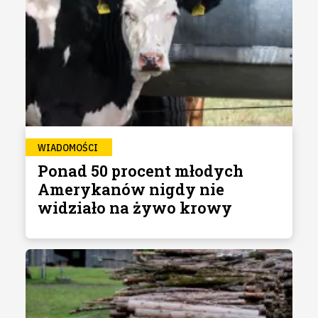
WIADOMOŚCI
Ponad 50 procent młodych
Amerykanów nigdy nie
widziało na żywo krowy