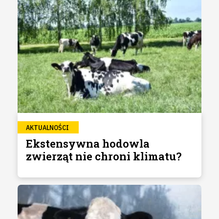
AKTUALNOŚCI
Ekstensywna hodowla
zwierząt nie chroni klimatu?