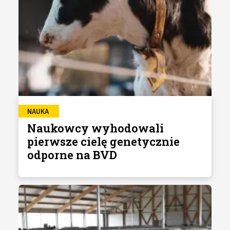
NAUKA
Naukowcy wyhodowali
pierwsze cielę genetycznie
odporne na BVD