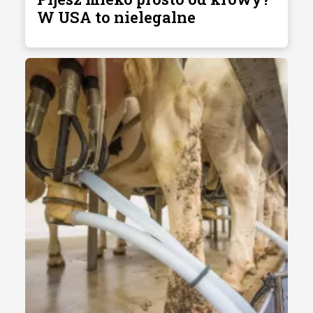
W USA to nielegalne