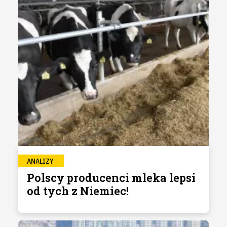
ANALIZY
Polscy producenci mleka lepsi
od tych z Niemiec!