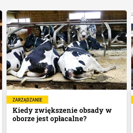
ZARZĄDZANIE
Kiedy zwiększenie obsady w
oborze jest opłacalne?