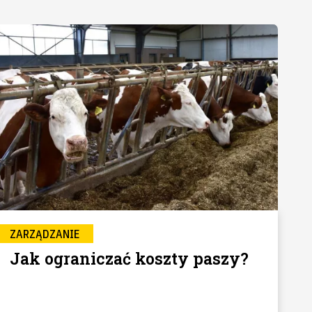
ZARZĄDZANIE
Jak ograniczać koszty paszy?