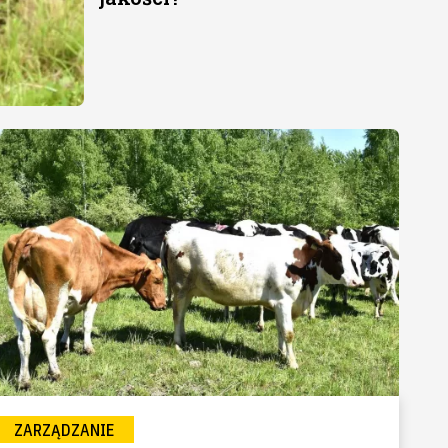
ZARZĄDZANIE