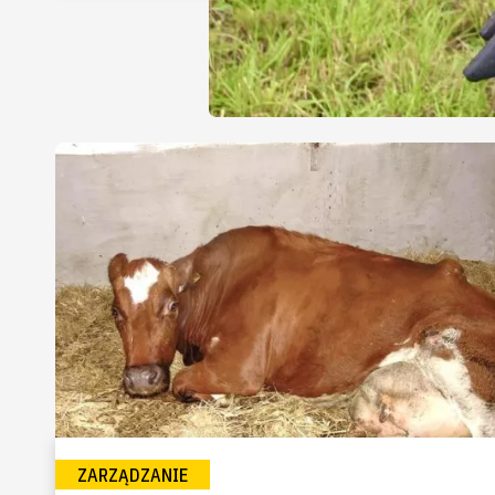
ZARZĄDZANIE