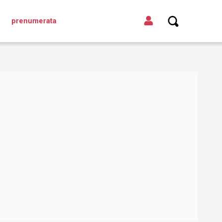
prenumerata