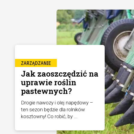
ZARZĄDZANIE
Jak zaoszczędzić na
uprawie roślin
pastewnych?
Drogie nawozy i olej napędowy –
ten sezon będzie dla rolników
kosztowny! Co robić, by ...