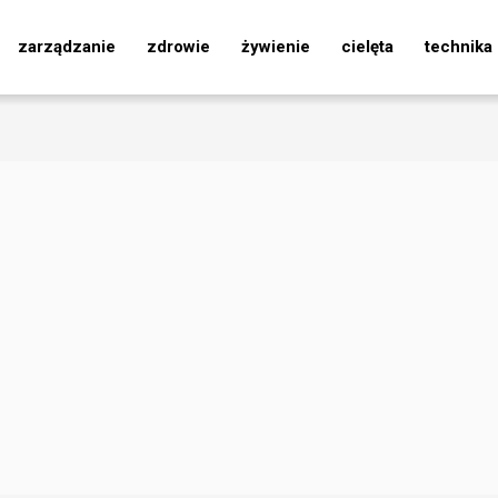
zarządzanie
zdrowie
żywienie
cielęta
technika