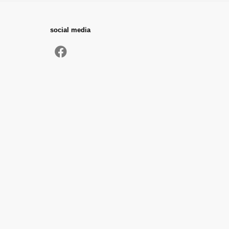
social media