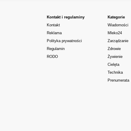
Kontakt i regulaminy
Kategorie
Kontakt
Wiadomości
Reklama
Mleko24
Polityka prywatności
Zarządzanie
Regulamin
Zdrowie
RODO
Żywienie
Cielęta
Technika
Prenumerata