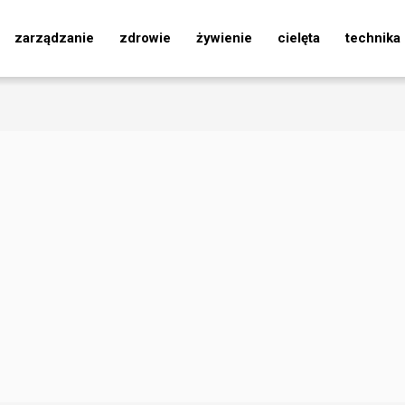
zarządzanie
zdrowie
żywienie
cielęta
technika