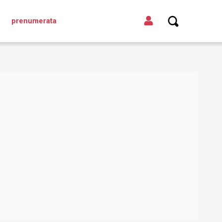
prenumerata